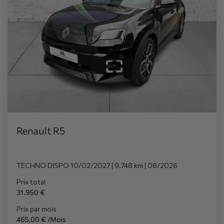
Renault R5
TECHNO DISPO 10/02/2027 | 9.748 km | 08/2026
Prix total
31.950 €
Prix par mois
465,00 € /Mois