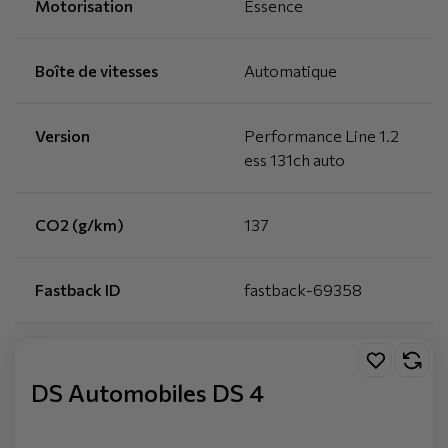
Motorisation
Essence
Boîte de vitesses
Automatique
Version
Performance Line 1.2
ess 131ch auto
CO2 (g/km)
137
Fastback ID
fastback-69358
DS Automobiles DS 4