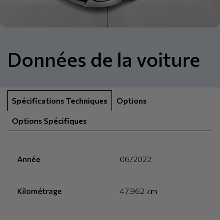
Données de la voiture
Spécifications Techniques
Options
Options Spécifiques
Année
06/2022
Kilométrage
47.962 km