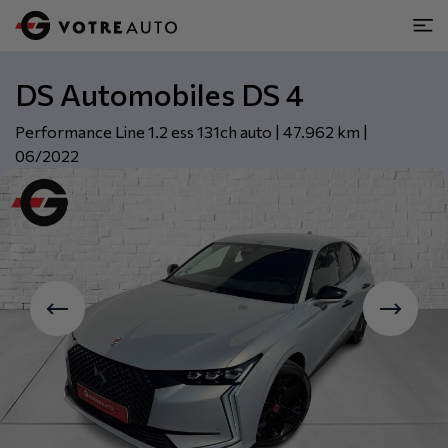
DS Automobiles DS 4
Performance Line 1.2 ess 131ch auto | 47.962 km |
06/2022