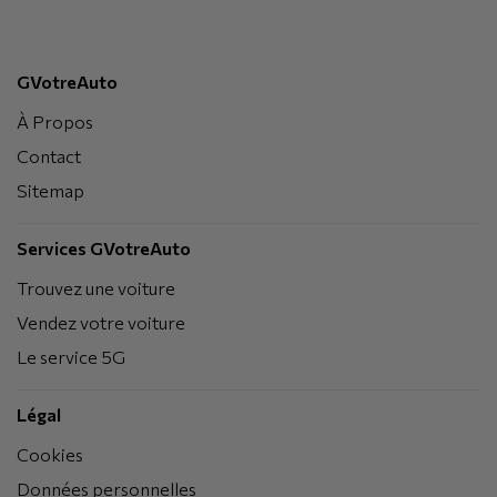
GVotreAuto
À Propos
Contact
Sitemap
Services GVotreAuto
Trouvez une voiture
Vendez votre voiture
Le service 5G
Légal
Cookies
Données personnelles