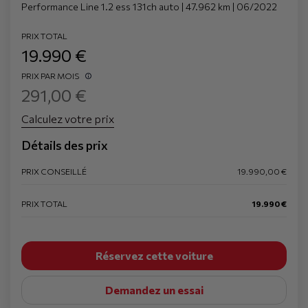
Performance Line 1.2 ess 131ch auto | 47.962 km | 06/2022
PRIX TOTAL
19.990 €
PRIX PAR MOIS
291,00 €
Calculez votre prix
Détails des prix
PRIX CONSEILLÉ
19.990,00 €
PRIX TOTAL
19.990 €
Réservez cette voiture
Demandez un essai