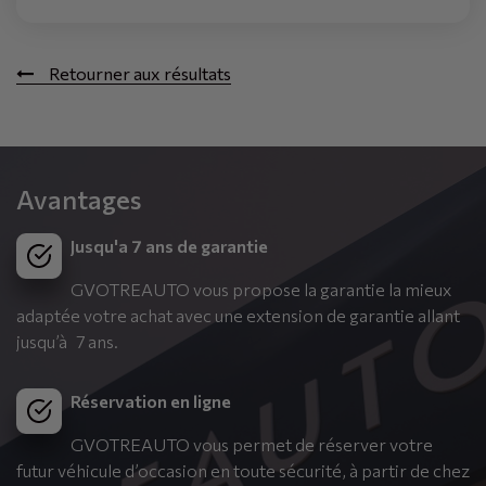
Retourner aux résultats
Avantages
Jusqu'a 7 ans de garantie
GVOTREAUTO vous propose la garantie la mieux
adaptée votre achat avec une extension de garantie allant
jusqu’à 7 ans.
Réservation en ligne
GVOTREAUTO vous permet de réserver votre
futur véhicule d’occasion en toute sécurité, à partir de chez