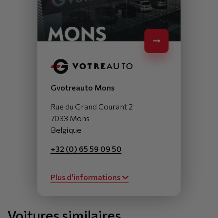
Gvotreauto Mons
Rue du Grand Courant 2
7033 Mons
Belgique
+32 (0) 65 59 09 50
Plus d'informations
Voitures similaires