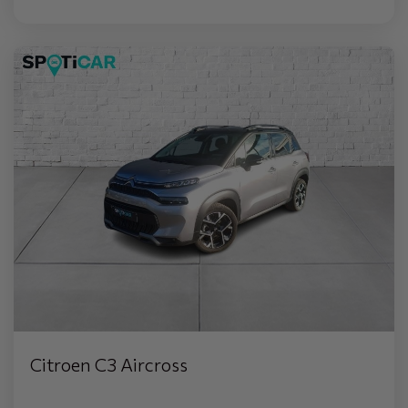
Citroen C3 Aircross