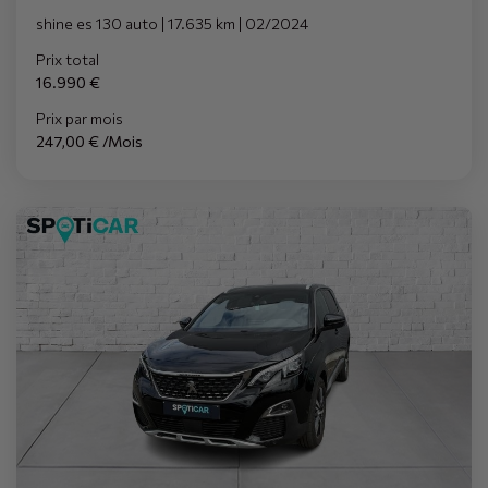
shine es 130 auto | 17.635 km | 02/2024
Prix total
16.990 €
Prix par mois
247,00 € /Mois