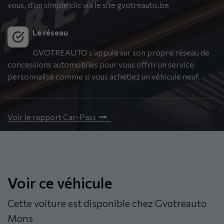
vous, d’un simple clic via le site gvotreauto.be
Le réseau
GVOTREAUTO s’appuie sur son propre réseau de
concessions automobiles pour vous offrir un service
personnalisé comme si vous achetiez un véhicule neuf.
Voir le rapport Car-Pass
Voir ce véhicule
Cette voiture est disponible chez Gvotreauto
Mons