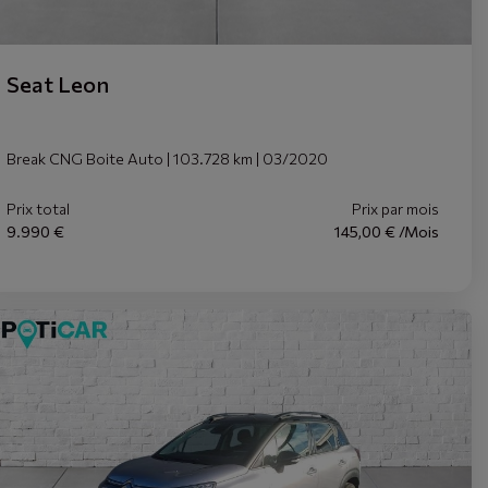
Seat Leon
Break CNG Boite Auto | 103.728 km | 03/2020
Prix total
Prix par mois
9.990 €
145,00 € /Mois