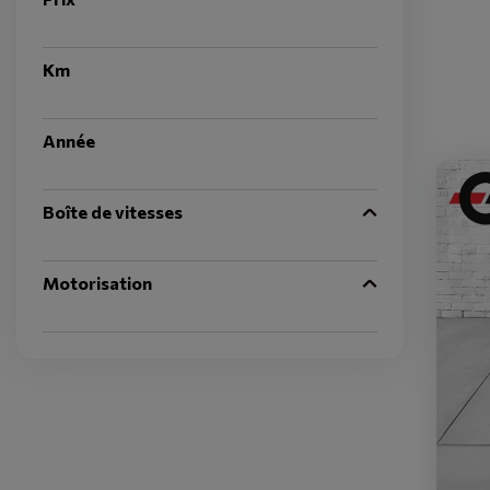
Km
Année
Boîte de vitesses
Motorisation