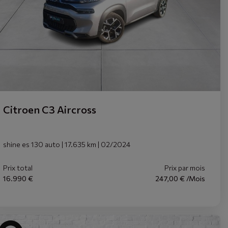
Citroen C3 Aircross
shine es 130 auto | 17.635 km | 02/2024
Prix total
Prix par mois
16.990 €
247,00 € /Mois