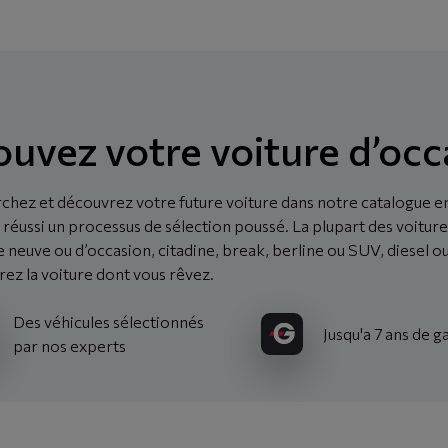
ouvez votre voiture d’occ
chez et découvrez votre future voiture dans notre catalogue en
 réussi un processus de sélection poussé. La plupart des voiture
e neuve ou d’occasion, citadine, break, berline ou SUV, diesel
rez la voiture dont vous rêvez.
Des véhicules sélectionnés
Jusqu'a 7 ans de g
par nos experts