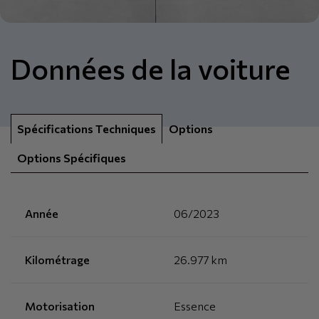
Données de la voiture
Spécifications Techniques
Options
Options Spécifiques
Année
06/2023
Kilométrage
26.977 km
Motorisation
Essence