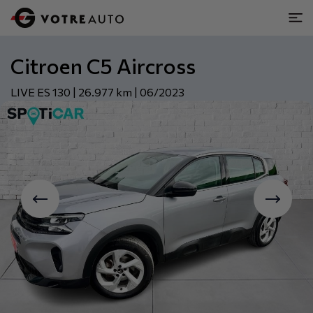
Citroen C5 Aircross
LIVE ES 130 | 26.977 km | 06/2023