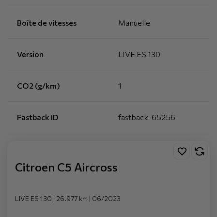
Boîte de vitesses
Manuelle
Version
LIVE ES 130
CO2 (g/km)
1
Fastback ID
fastback-65256
Citroen C5 Aircross
LIVE ES 130 | 26.977 km | 06/2023