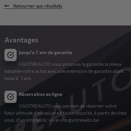
Retourner aux résultats
Avantages
Jusqu'a 7 ans de garantie
GVOTREAUTO vous propose la garantie la mieux
adaptée votre achat avec une extension de garantie allant
jusqu’à 7 ans.
Réservation en ligne
GVOTREAUTO vous permet de réserver votre
futur véhicule d’occasion en toute sécurité, à partir de chez
vous, d’un simple clic via le site gvotreauto.be