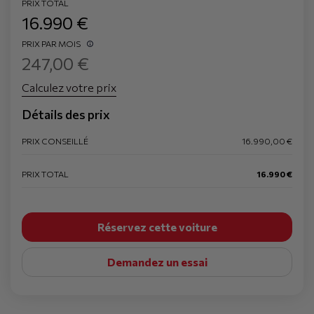
PRIX TOTAL
16.990 €
PRIX PAR MOIS
247,00 €
Calculez votre prix
Détails des prix
PRIX CONSEILLÉ
16.990,00 €
PRIX TOTAL
16.990 €
Réservez cette voiture
Demandez un essai