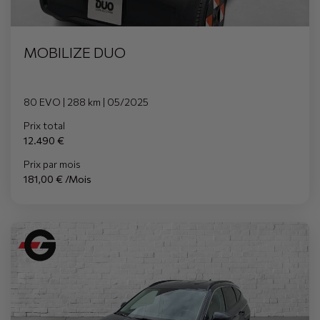
MOBILIZE DUO
80 EVO | 288 km | 05/2025
Prix total
12.490 €
Prix par mois
181,00 € /Mois