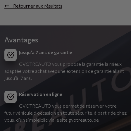
Retourner aux résultats
Avantages
Jusqu'a 7 ans de garantie
GVOTREAUTO vous propose la garantie la mieux
adaptée votre achat avec une extension de garantie allant
jusqu’à 7 ans.
Réservation en ligne
GVOTREAUTO vous permet de réserver votre
futur véhicule d’occasion en toute sécurité, à partir de chez
vous, d’un simple clic via le site gvotreauto.be