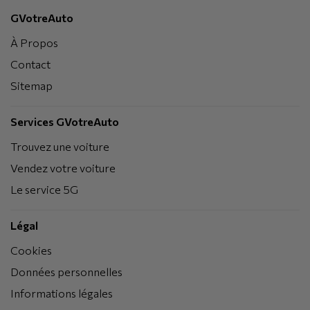
GVotreAuto
À Propos
Contact
Sitemap
Services GVotreAuto
Trouvez une voiture
Vendez votre voiture
Le service 5G
Légal
Cookies
Données personnelles
Informations légales