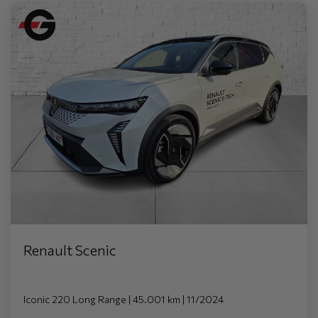
Renault Scenic
Iconic 220 Long Range | 45.001 km | 11/2024