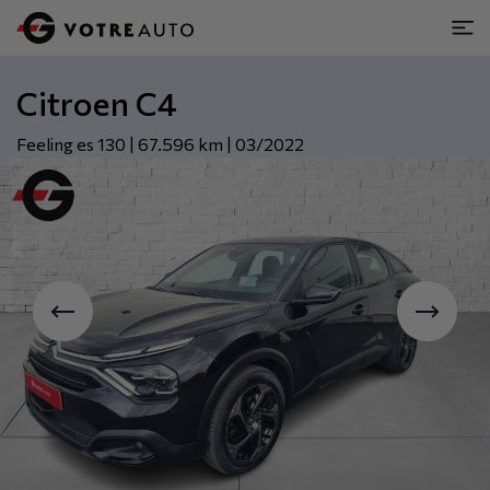
Citroen C4
Feeling es 130 | 67.596 km | 03/2022