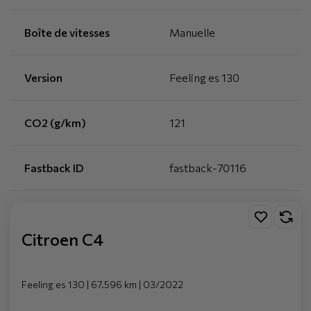
Boîte de vitesses
Manuelle
Version
Feeling es 130
CO2 (g/km)
121
Fastback ID
fastback-70116
Citroen C4
Feeling es 130 | 67.596 km | 03/2022