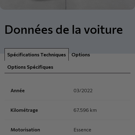
Données de la voiture
Spécifications Techniques
Options
Options Spécifiques
Année
03/2022
Kilométrage
67.596 km
Motorisation
Essence