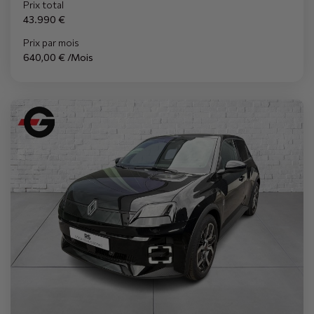
Prix total
43.990 €
Prix par mois
640,00 € /Mois