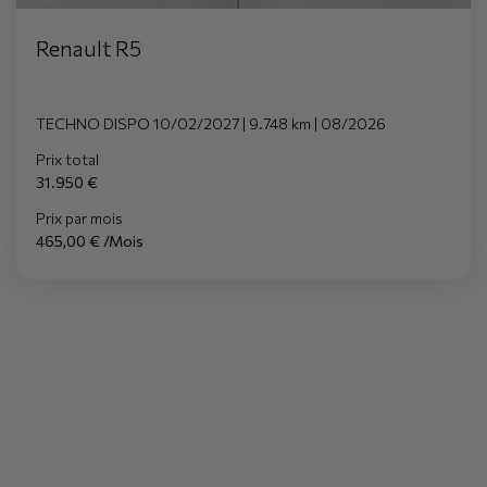
Renault R5
TECHNO DISPO 10/02/2027 | 9.748 km | 08/2026
Prix total
31.950 €
Prix par mois
465,00 € /Mois