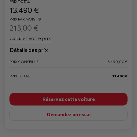
PRIX TOTAL
13.490 €
PRIX PAR MOIS
213,00 €
Calculez votre prix
Détails des prix
PRIX CONSEILLÉ
13.490,00 €
PRIX TOTAL
13.490 €
Réservez cette voiture
Demandez un essai